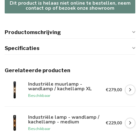
Dit product is helaas niet online te bestellen, neem
contact op of bezoek onze showroom
Productomschrijving
Specificaties
Gerelateerde producten
Industriële muurlamp -
wandlamp / kachellamp XL
€279,00
Beschikbaar
Industriële lamp - wandlamp /
kachellamp - medium
€229,00
Beschikbaar