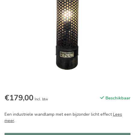
€179,00
Beschikbaar
Incl. btw
Een industriele wandlamp met een bijzonder licht effect
Lees
meer
.