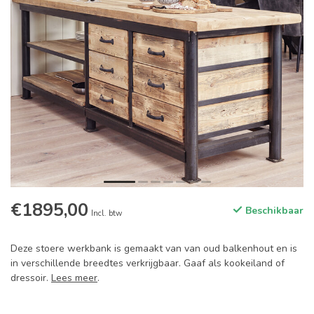
€1895,00
Beschikbaar
Incl. btw
Deze stoere werkbank is gemaakt van van oud balkenhout en is
in verschillende breedtes verkrijgbaar. Gaaf als kookeiland of
dressoir.
Lees meer
.