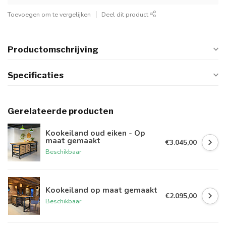
Toevoegen om te vergelijken
Deel dit product
Productomschrijving
Specificaties
Gerelateerde producten
Kookeiland oud eiken - Op
maat gemaakt
€3.045,00
Beschikbaar
Kookeiland op maat gemaakt
€2.095,00
Beschikbaar