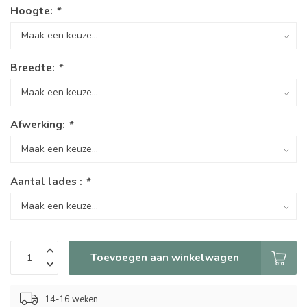
Hoogte:
*
Breedte:
*
Afwerking:
*
Aantal lades :
*
Toevoegen aan winkelwagen
14-16 weken