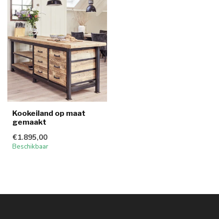
Kookeiland op maat
gemaakt
€1.895,00
Beschikbaar