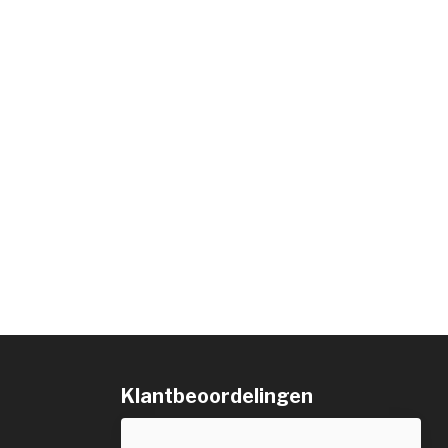
Klantbeoordelingen