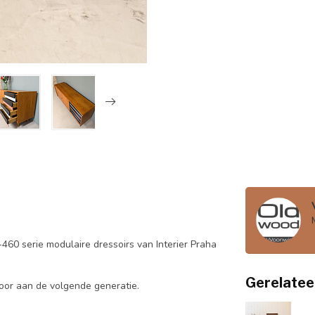
-460 serie modulaire dressoirs van Interier Praha
Gerelatee
door aan de volgende generatie.