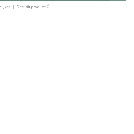
lijken
Deel dit product