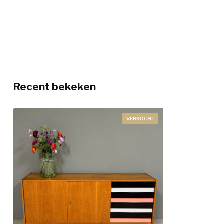
Recent bekeken
VERKOCHT