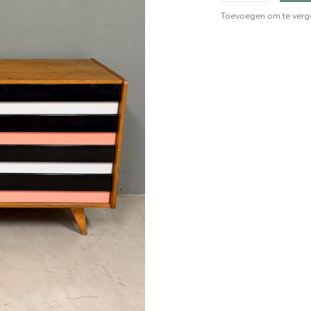
Toevoegen om te verge