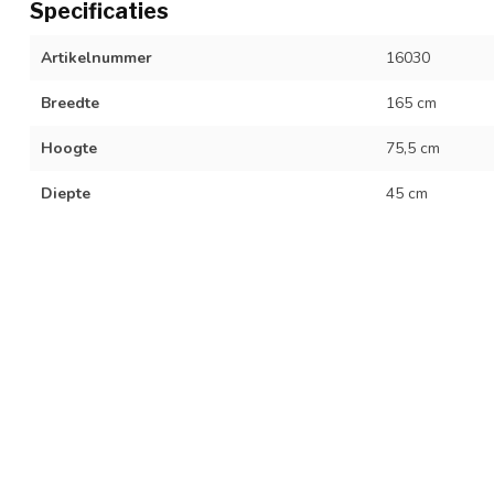
Specificaties
Artikelnummer
16030
Breedte
165 cm
Hoogte
75,5 cm
Diepte
45 cm