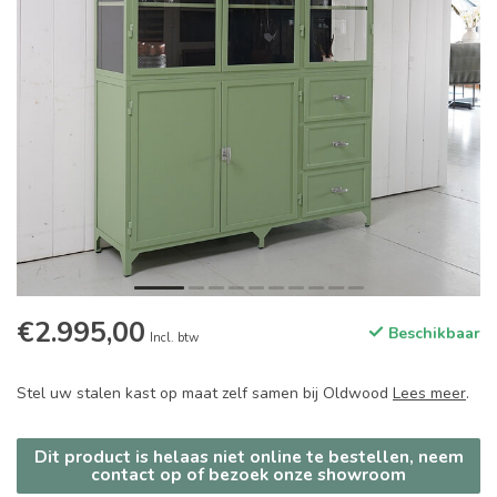
€2.995,00
Beschikbaar
Incl. btw
Stel uw stalen kast op maat zelf samen bij Oldwood
Lees meer
.
Dit product is helaas niet online te bestellen, neem
contact op of bezoek onze showroom