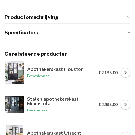
Productomschrijving
Specificaties
Gerelateerde producten
Apothekerskast Houston
€2.195,00
Beschikbaar
Stalen apothekerskast
Minnesota
€2.995,00
Beschikbaar
Apothekerskast Utrecht