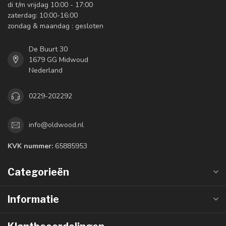
di t/m vrijdag 10:00 - 17:00
zaterdag: 10:00-16:00
zondag & maandag : gesloten
De Buurt 30
1679 GG Midwoud
Nederland
0229-202292
info@oldwood.nl
KVK nummer:
65885953
Categorieën
Informatie