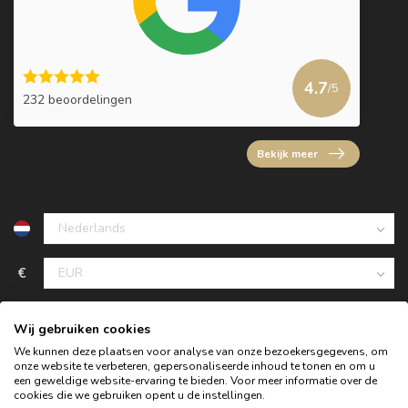
4.7
/5
232 beoordelingen
Bekijk meer
€
Wij gebruiken cookies
We kunnen deze plaatsen voor analyse van onze bezoekersgegevens, om
onze website te verbeteren, gepersonaliseerde inhoud te tonen en om u
een geweldige website-ervaring te bieden. Voor meer informatie over de
cookies die we gebruiken opent u de instellingen.