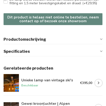
fitting en 1,5 meter bevestigingskabel en draad. (+€29,95)
Dit product is helaas niet online te bestellen, neem
contact op of bezoek onze showroom
Productomschrijving
Specificaties
Gerelateerde producten
Unieke lamp van vintage ski's
€395,00
Beschikbaar
Gewei kroonluchter | Alpen