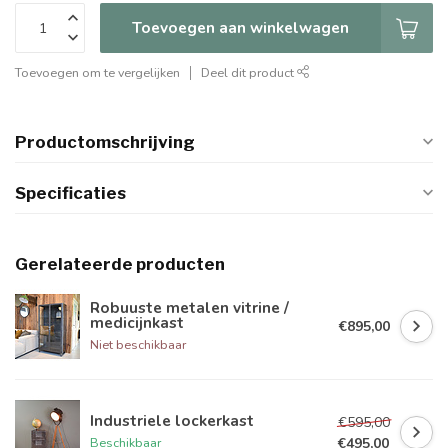
Toevoegen aan winkelwagen
Toevoegen om te vergelijken
Deel dit product
Productomschrijving
Specificaties
Gerelateerde producten
Robuuste metalen vitrine /
medicijnkast
€895,00
Niet beschikbaar
Industriele lockerkast
€595,00
€495,00
Beschikbaar