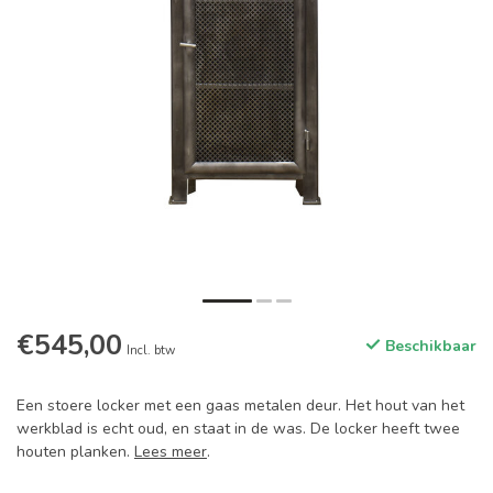
€545,00
Beschikbaar
Incl. btw
Een stoere locker met een gaas metalen deur. Het hout van het
werkblad is echt oud, en staat in de was. De locker heeft twee
houten planken.
Lees meer
.