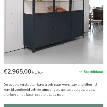
€2.965,00
Beschikbaar
Incl. btw
De apothekerskasten kunt u zelf naar wens samenstellen . U
kunt bijvoorbeeld zelf de afmetingen, aantal deurtjes, lades,
planken en de kleur bepalen.
Lees meer
.