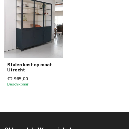
Stalen kast op maat
Utrecht
€2.965,00
Beschikbaar