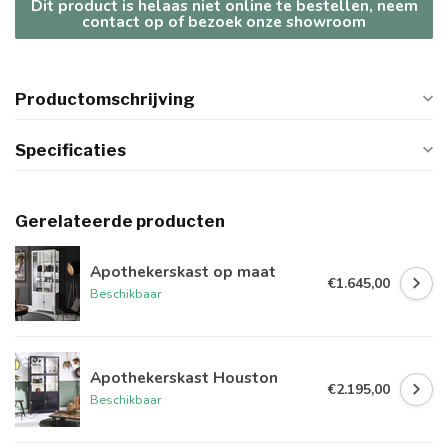
Dit product is helaas niet online te bestellen, neem
contact op of bezoek onze showroom
Productomschrijving
Specificaties
Gerelateerde producten
Apothekerskast op maat
€1.645,00
Beschikbaar
Apothekerskast Houston
€2.195,00
Beschikbaar