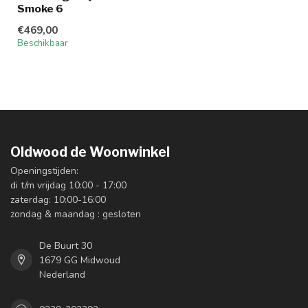
Smoke 6
€469,00
Beschikbaar
Oldwood de Woonwinkel
Openingstijden:
di t/m vrijdag 10:00 - 17:00
zaterdag: 10:00-16:00
zondag & maandag : gesloten
De Buurt 30
1679 GG Midwoud
Nederland