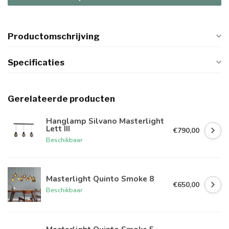
Productomschrijving
Specificaties
Gerelateerde producten
Hanglamp Silvano Masterlight
Lett III
€790,00
Beschikbaar
Masterlight Quinto Smoke 8
€650,00
Beschikbaar