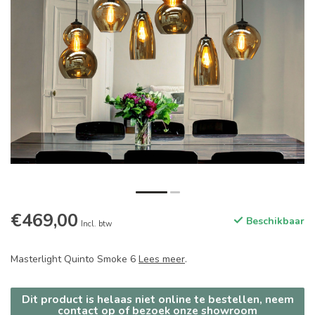
€469,00
Beschikbaar
Incl. btw
Masterlight Quinto Smoke 6
Lees meer
.
Dit product is helaas niet online te bestellen, neem
contact op of bezoek onze showroom