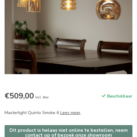
€509,00
Beschikbaar
Incl. btw
Masterlight Quinto Smoke 6
Lees meer
.
Dit product is helaas niet online te bestellen, neem
contact op of bezoek onze showroom