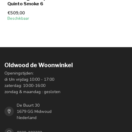
Quinto Smoke 6
€509,00
Beschikbaar
Oldwood de Woonwinkel
Openingstijden:
di t/m vrijdag 10:00 - 17:00
zaterdag: 10:00-16:00
zondag & maandag : gesloten
De Buurt 30
1679 GG Midwoud
Nederland