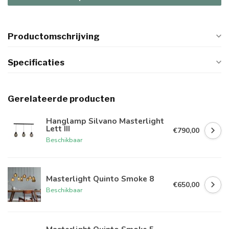
Productomschrijving
Specificaties
Gerelateerde producten
Hanglamp Silvano Masterlight
Lett III
€790,00
Beschikbaar
Masterlight Quinto Smoke 8
€650,00
Beschikbaar