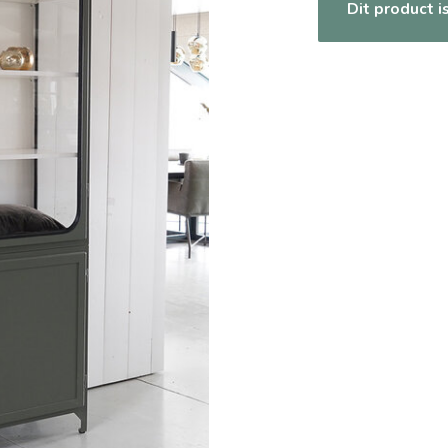
Dit product i