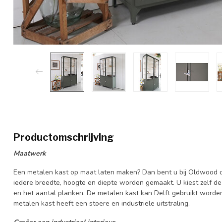
Productomschrijving
Maatwerk
Een metalen kast op maat laten maken? Dan bent u bij Oldwood op
iedere breedte, hoogte en diepte worden gemaakt. U kiest zelf de 
en het aantal planken. De metalen kast kan Delft gebruikt worden
metalen kast heeft een stoere en industriële uitstraling.