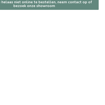
s helaas niet online te bestellen, neem contact op of
bezoek onze showroom