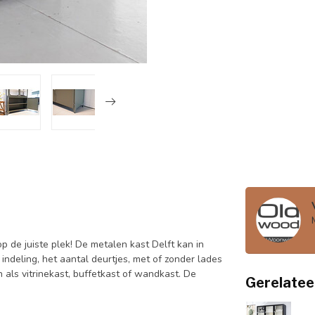
 de juiste plek! De metalen kast Delft kan in
indeling, het aantal deurtjes, met of zonder lades
 als vitrinekast, buffetkast of wandkast. De
Gerelatee