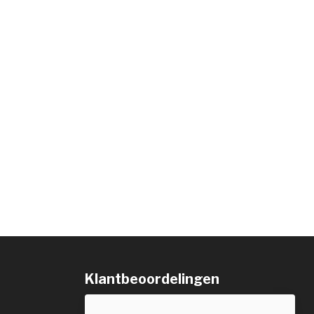
Klantbeoordelingen