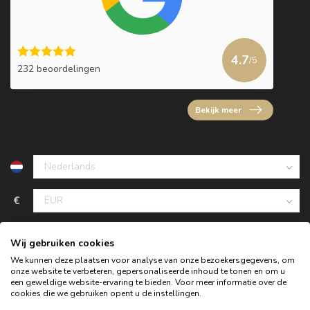
4.7
/5
232 beoordelingen
Bekijk meer
€
Wij gebruiken cookies
We kunnen deze plaatsen voor analyse van onze bezoekersgegevens, om
onze website te verbeteren, gepersonaliseerde inhoud te tonen en om u
een geweldige website-ervaring te bieden. Voor meer informatie over de
cookies die we gebruiken opent u de instellingen.