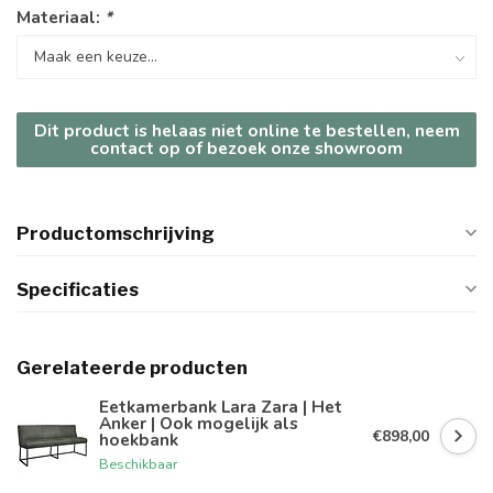
Materiaal:
*
Dit product is helaas niet online te bestellen, neem
contact op of bezoek onze showroom
Productomschrijving
Specificaties
Gerelateerde producten
Eetkamerbank Lara Zara | Het
Anker | Ook mogelijk als
€898,00
hoekbank
Beschikbaar