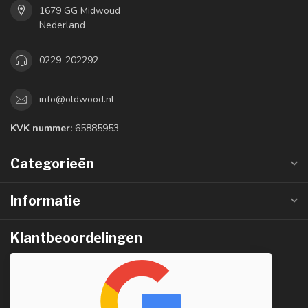
1679 GG Midwoud
Nederland
0229-202292
info@oldwood.nl
KVK nummer:
65885953
Categorieën
Informatie
Klantbeoordelingen