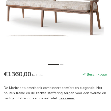
€1360,00
Beschikbaar
Incl. btw
De Moritz eetkamerbank combineert comfort en elegantie. Het
houten frame en de zachte stoffering zorgen voor een warme en
rustige uitstraling aan de eettafel.
Lees meer
.