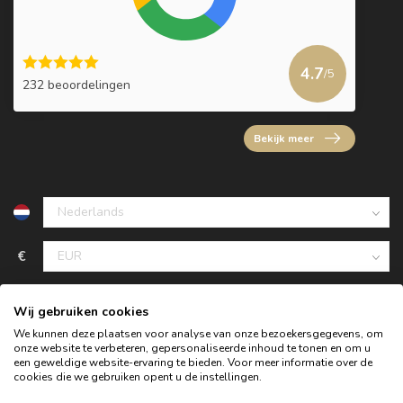
4.7
/5
232 beoordelingen
Bekijk meer
€
Wij gebruiken cookies
We kunnen deze plaatsen voor analyse van onze bezoekersgegevens, om
onze website te verbeteren, gepersonaliseerde inhoud te tonen en om u
een geweldige website-ervaring te bieden. Voor meer informatie over de
cookies die we gebruiken opent u de instellingen.