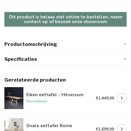
Dit product is helaas niet online te bestellen, neem
contact op of bezoek onze showroom
Productomschrijving
Specificaties
Gerelateerde producten
Eiken eettafel - Hilversum
€1.449,00
Beschikbaar
Ovale eettafel Rome
€1.699,00