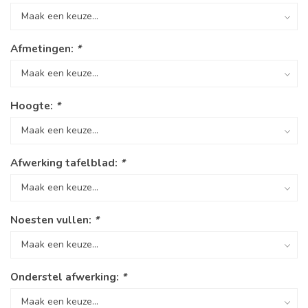
Afmetingen:
*
Hoogte:
*
Afwerking tafelblad:
*
Noesten vullen:
*
Onderstel afwerking:
*