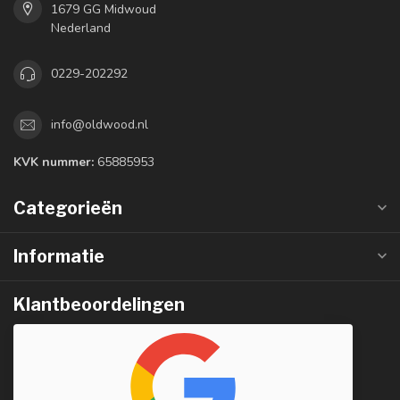
1679 GG Midwoud
Nederland
0229-202292
info@oldwood.nl
KVK nummer:
65885953
Categorieën
Informatie
Klantbeoordelingen