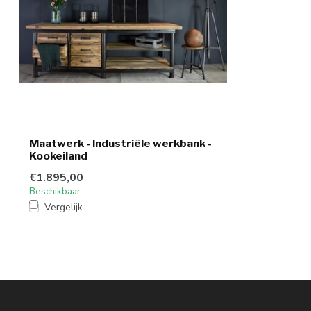
Maatwerk - Industriële werkbank -
Kookeiland
€1.895,00
Beschikbaar
Vergelijk