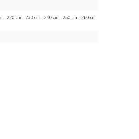
m - 220 cm - 230 cm - 240 cm - 250 cm - 260 cm