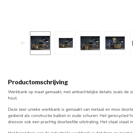
Productomschrijving
Werkbank op maat gemaakt, met ambachtelijke details zoals de z
hout.
Deze zeer unieke werkbank is gemaakt van metaal en mooi doorle
gediend als constructie balken in oude schuren. Het gerecycled h
dressoir ook een prachtig doorleefde uitstraling. Het staal staat in