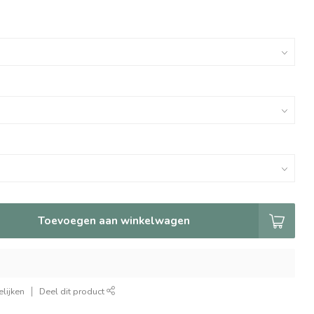
Toevoegen aan winkelwagen
lijken
Deel dit product