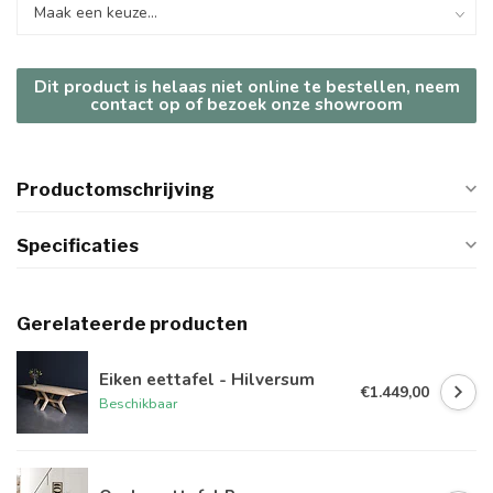
Dit product is helaas niet online te bestellen, neem
contact op of bezoek onze showroom
Productomschrijving
Specificaties
Gerelateerde producten
Eiken eettafel - Hilversum
€1.449,00
Beschikbaar