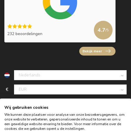
4.7
/5
232 beoordelingen
Bekijk meer
€
Wij gebruiken cookies
We kunnen deze plaatsen voor analyse van onze bezoekersgegevens, om
onze website te verbeteren, gepersonaliseerde inhoud te tonen en om u
een geweldige website-ervaring te bieden. Voor meer informatie over de
cookies die we gebruiken opent u de instellingen.