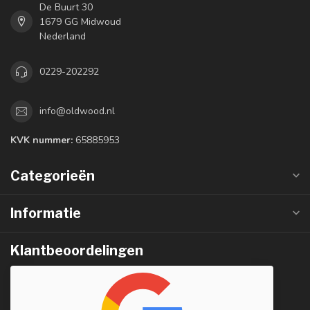
De Buurt 30
1679 GG Midwoud
Nederland
0229-202292
info@oldwood.nl
KVK nummer:
65885953
Categorieën
Informatie
Klantbeoordelingen