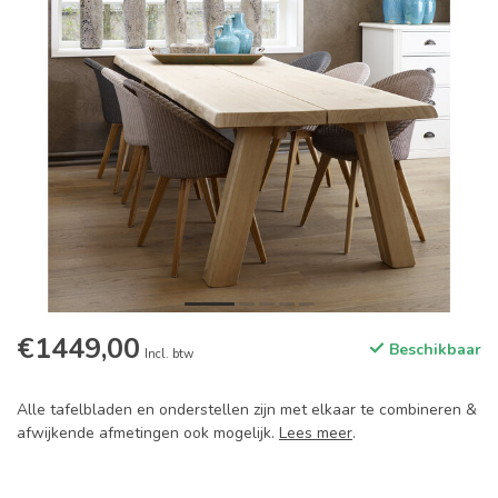
€1449,00
Beschikbaar
Incl. btw
Alle tafelbladen en onderstellen zijn met elkaar te combineren &
afwijkende afmetingen ook mogelijk.
Lees meer
.