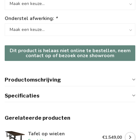
Onderstel afwerking:
*
Dit product is helaas niet online te bestellen, neem
contact op of bezoek onze showroom
Productomschrijving
Specificaties
Gerelateerde producten
Tafel op wielen
€1.549,00