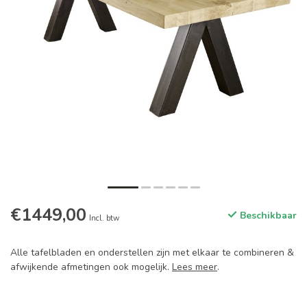
€1449,00
Beschikbaar
Incl. btw
Alle tafelbladen en onderstellen zijn met elkaar te combineren &
afwijkende afmetingen ook mogelijk.
Lees meer
.