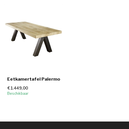
Eetkamertafel Palermo
€1.449,00
Beschikbaar