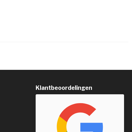
Klantbeoordelingen