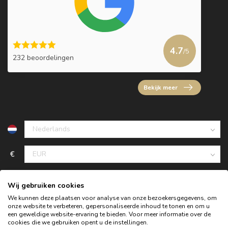
4.7
/5
232 beoordelingen
Bekijk meer
€
Wij gebruiken cookies
We kunnen deze plaatsen voor analyse van onze bezoekersgegevens, om
onze website te verbeteren, gepersonaliseerde inhoud te tonen en om u
een geweldige website-ervaring te bieden. Voor meer informatie over de
cookies die we gebruiken opent u de instellingen.