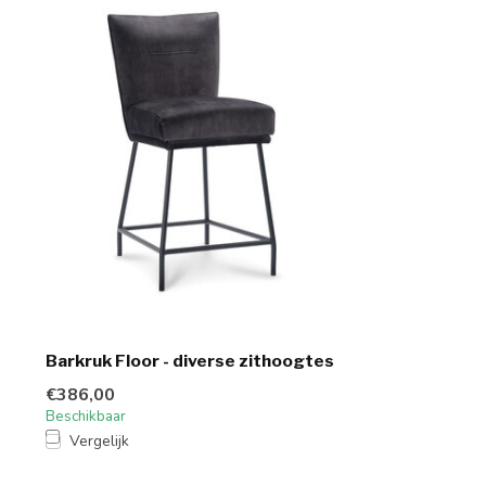
Barkruk Floor - diverse zithoogtes
€386,00
Beschikbaar
Vergelijk