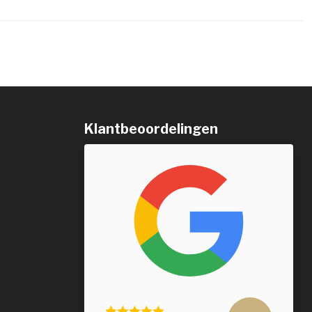
Klantbeoordelingen