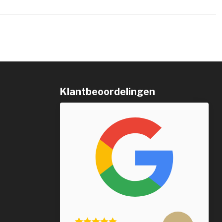
Klantbeoordelingen