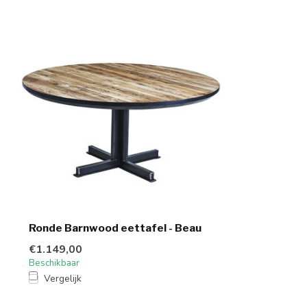
Ronde Barnwood eettafel - Beau
€1.149,00
Beschikbaar
Vergelijk