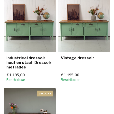
Industrieel dressoir
Vintage dressoir
hout en staal | Dressoir
met lades
€1.195,00
€1.195,00
Beschikbaar
Beschikbaar
VEKOCHT