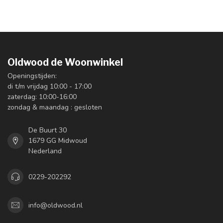
Oldwood de Woonwinkel
Openingstijden:
di t/m vrijdag 10:00 - 17:00
zaterdag: 10:00-16:00
zondag & maandag : gesloten
De Buurt 30
1679 GG Midwoud
Nederland
0229-202292
info@oldwood.nl