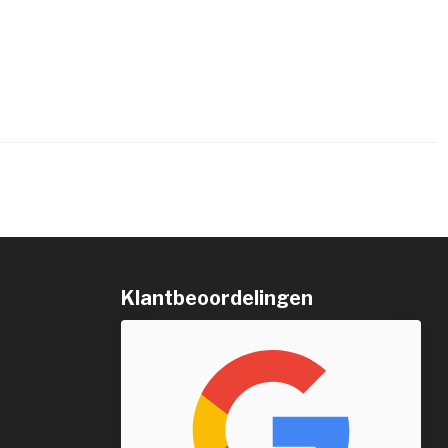
Klantbeoordelingen