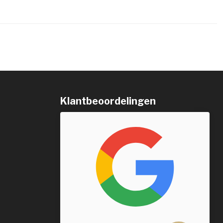
Klantbeoordelingen