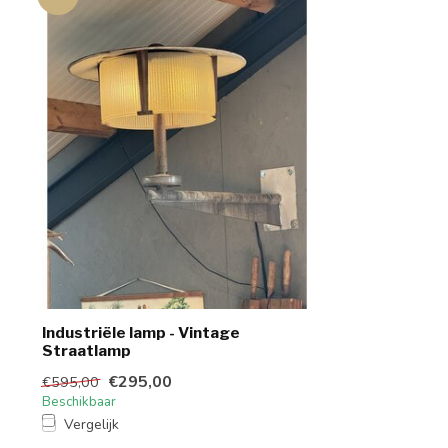
Industriële lamp - Vintage
Straatlamp
€295,00
€595,00
Beschikbaar
Vergelijk