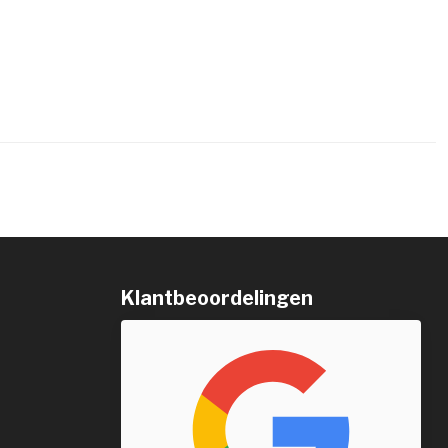
Klantbeoordelingen