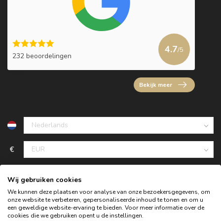
4.7
/5
232 beoordelingen
Bekijk meer
€
Wij gebruiken cookies
We kunnen deze plaatsen voor analyse van onze bezoekersgegevens, om
onze website te verbeteren, gepersonaliseerde inhoud te tonen en om u
een geweldige website-ervaring te bieden. Voor meer informatie over de
cookies die we gebruiken opent u de instellingen.