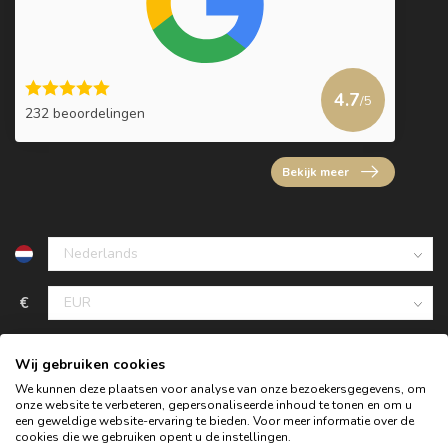
4.7
/5
232 beoordelingen
Bekijk meer
€
Wij gebruiken cookies
We kunnen deze plaatsen voor analyse van onze bezoekersgegevens, om
onze website te verbeteren, gepersonaliseerde inhoud te tonen en om u
een geweldige website-ervaring te bieden. Voor meer informatie over de
cookies die we gebruiken opent u de instellingen.