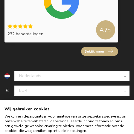
4.7
/5
232 beoordelingen
Bekijk meer
€
Wij gebruiken cookies
We kunnen deze plaatsen voor analyse van onze bezoekersgegevens, om
onze website te verbeteren, gepersonaliseerde inhoud te tonen en om u
een geweldige website-ervaring te bieden. Voor meer informatie over de
cookies die we gebruiken opent u de instellingen.