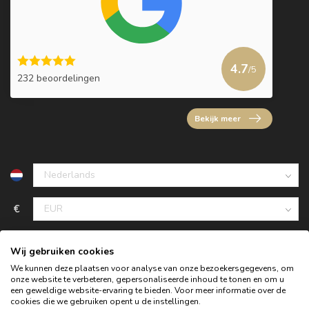
4.7
/5
232 beoordelingen
Bekijk meer
€
Wij gebruiken cookies
We kunnen deze plaatsen voor analyse van onze bezoekersgegevens, om
onze website te verbeteren, gepersonaliseerde inhoud te tonen en om u
een geweldige website-ervaring te bieden. Voor meer informatie over de
cookies die we gebruiken opent u de instellingen.