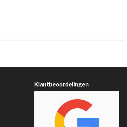
Klantbeoordelingen