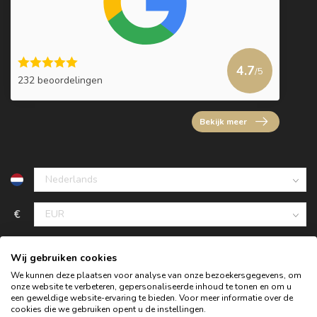
4.7
/5
232 beoordelingen
Bekijk meer
€
Wij gebruiken cookies
We kunnen deze plaatsen voor analyse van onze bezoekersgegevens, om
onze website te verbeteren, gepersonaliseerde inhoud te tonen en om u
een geweldige website-ervaring te bieden. Voor meer informatie over de
cookies die we gebruiken opent u de instellingen.