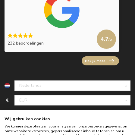
4.7
/5
232 beoordelingen
Bekijk meer
€
Wij gebruiken cookies
We kunnen deze plaatsen voor analyse van onze bezoekersgegevens, om
onze website te verbeteren, gepersonaliseerde inhoud te tonen en om u