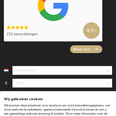
4.7
/5
232 beoordelingen
Bekijk meer
€
Wij gebruiken cookies
We kunnen deze plaatsen voor analyse van onze bezoekersgegevens, om
onze website te verbeteren, gepersonaliseerde inhoud te tonen en om u
een geweldige website-ervaring te bieden. Voor meer informatie over de