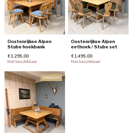
Oostenrijkse Alpen
Oostenrijkse Alpen
Stube hoekbank
eethoek / Stube set
€1.295,00
€1.495,00
Niet beschikbaar
Niet beschikbaar
VERKOCHT