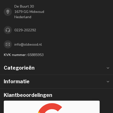
De Buurt 30
1679 GG Midwoud
Nederland
0229-202292
info@oldwood.nl
KVK nummer:
65885953
Categorieën
Informatie
Klantbeoordelingen