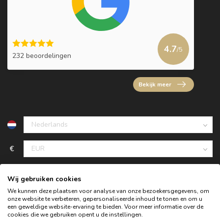
4.7
/5
232 beoordelingen
Bekijk meer
€
Wij gebruiken cookies
We kunnen deze plaatsen voor analyse van onze bezoekersgegevens, om
onze website te verbeteren, gepersonaliseerde inhoud te tonen en om u
een geweldige website-ervaring te bieden. Voor meer informatie over de
cookies die we gebruiken opent u de instellingen.