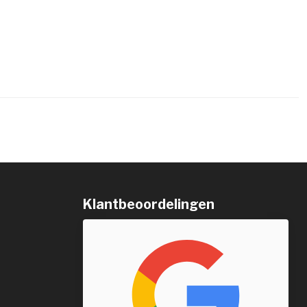
Klantbeoordelingen