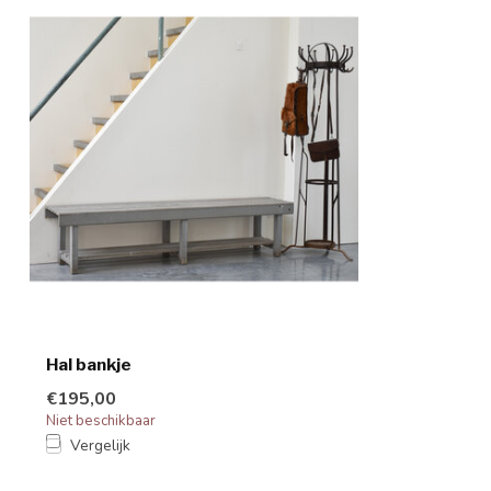
Hal bankje
€195,00
Niet beschikbaar
Vergelijk