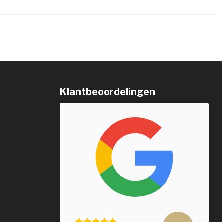
Klantbeoordelingen