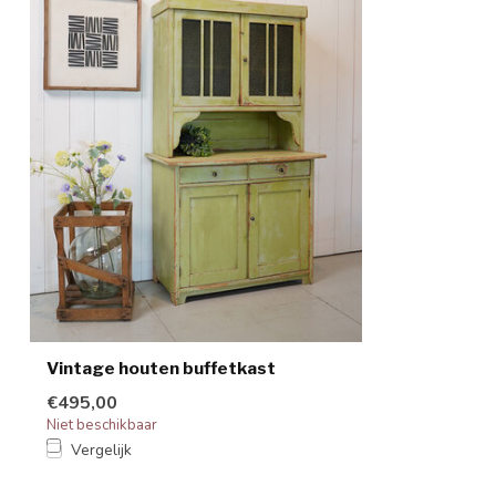
Vintage houten buffetkast
€495,00
Niet beschikbaar
Vergelijk