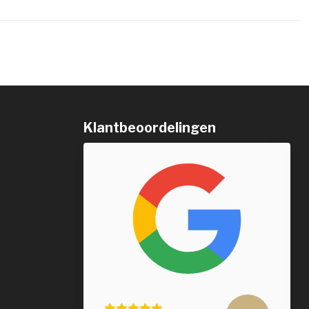
Klantbeoordelingen