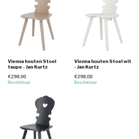
Vienna houten Stoel
Vienna houten Stoel wit
taupe - Jan Kurtz
- Jan Kurtz
€298,00
€298,00
Beschikbaar
Beschikbaar