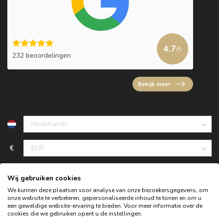
4.7
/5
232 beoordelingen
Bekijk meer
€
Wij gebruiken cookies
We kunnen deze plaatsen voor analyse van onze bezoekersgegevens, om
onze website te verbeteren, gepersonaliseerde inhoud te tonen en om u
een geweldige website-ervaring te bieden. Voor meer informatie over de
cookies die we gebruiken opent u de instellingen.