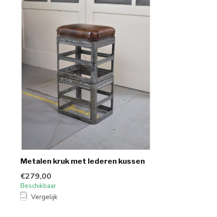
Metalen kruk met lederen kussen
€279,00
Beschikbaar
Vergelijk