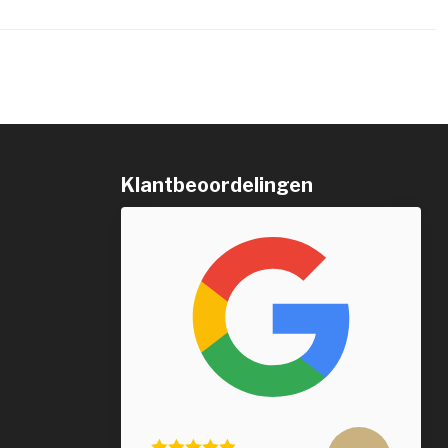
Klantbeoordelingen