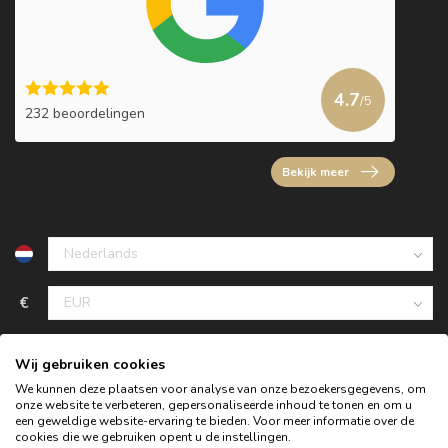
4.7
/5
232 beoordelingen
Bekijk meer
€
Wij gebruiken cookies
We kunnen deze plaatsen voor analyse van onze bezoekersgegevens, om
onze website te verbeteren, gepersonaliseerde inhoud te tonen en om u
een geweldige website-ervaring te bieden. Voor meer informatie over de
cookies die we gebruiken opent u de instellingen.