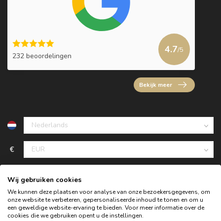
4.7
/5
232 beoordelingen
Bekijk meer
€
Wij gebruiken cookies
We kunnen deze plaatsen voor analyse van onze bezoekersgegevens, om
onze website te verbeteren, gepersonaliseerde inhoud te tonen en om u
een geweldige website-ervaring te bieden. Voor meer informatie over de
cookies die we gebruiken opent u de instellingen.