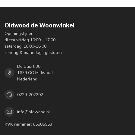
Oldwood de Woonwinkel
Openingstijden:
di t/m vrijdag 10:00 - 17:00
zaterdag: 10:00-16:00
zondag & maandag : gesloten
De Buurt 30
1679 GG Midwoud
Nederland
0229-202292
info@oldwood.nl
KVK nummer:
65885953