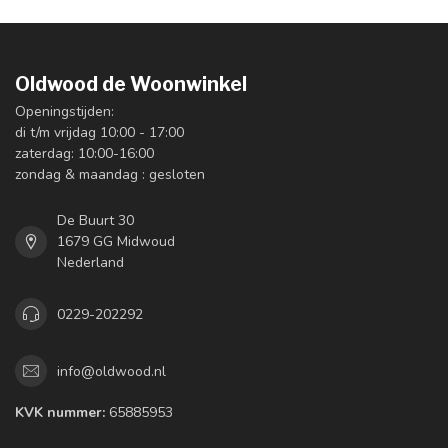
Oldwood de Woonwinkel
Openingstijden:
di t/m vrijdag 10:00 - 17:00
zaterdag: 10:00-16:00
zondag & maandag : gesloten
De Buurt 30
1679 GG Midwoud
Nederland
0229-202292
info@oldwood.nl
KVK nummer:
65885953