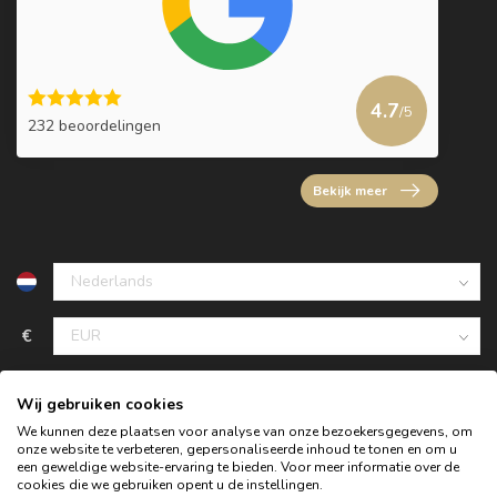
4.7
/5
232 beoordelingen
Bekijk meer
€
Wij gebruiken cookies
We kunnen deze plaatsen voor analyse van onze bezoekersgegevens, om
onze website te verbeteren, gepersonaliseerde inhoud te tonen en om u
een geweldige website-ervaring te bieden. Voor meer informatie over de
cookies die we gebruiken opent u de instellingen.