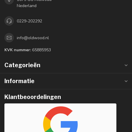
Nederland
0229-202292
info@oldwood.nl
KVK nummer:
65885953
Categorieën
Informatie
Klantbeoordelingen