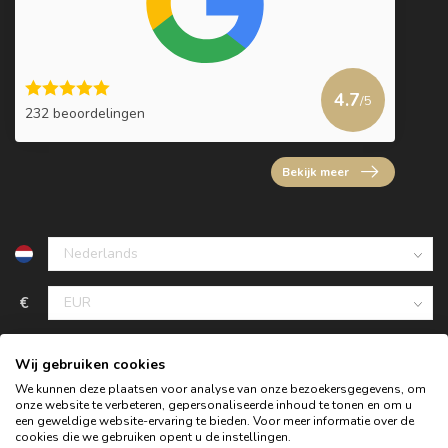
4.7
/5
232 beoordelingen
Bekijk meer
€
Wij gebruiken cookies
We kunnen deze plaatsen voor analyse van onze bezoekersgegevens, om
onze website te verbeteren, gepersonaliseerde inhoud te tonen en om u
een geweldige website-ervaring te bieden. Voor meer informatie over de
cookies die we gebruiken opent u de instellingen.