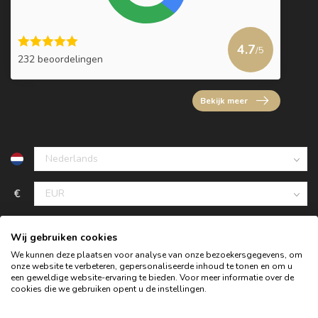
4.7
/5
232 beoordelingen
Bekijk meer
€
Wij gebruiken cookies
We kunnen deze plaatsen voor analyse van onze bezoekersgegevens, om
onze website te verbeteren, gepersonaliseerde inhoud te tonen en om u
een geweldige website-ervaring te bieden. Voor meer informatie over de
cookies die we gebruiken opent u de instellingen.