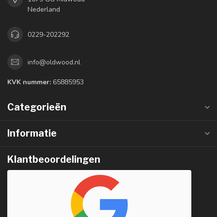
Nederland
0229-202292
info@oldwood.nl
KVK nummer:
65885953
Categorieën
Informatie
Klantbeoordelingen