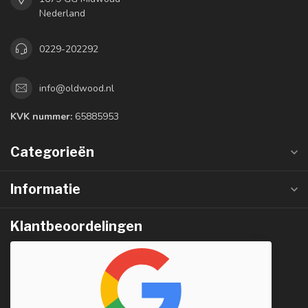
Nederland
0229-202292
info@oldwood.nl
KVK nummer:
65885953
Categorieën
Informatie
Klantbeoordelingen