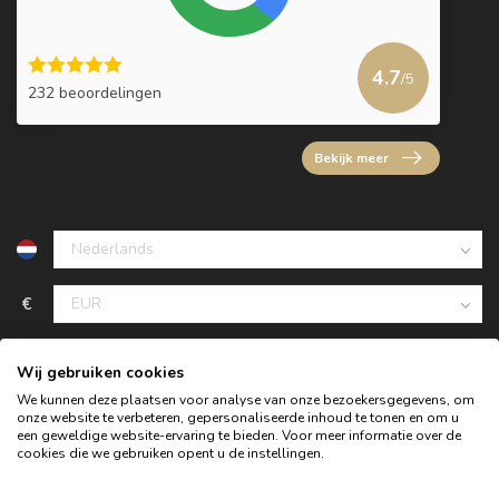
4.7
/5
232 beoordelingen
Bekijk meer
€
Wij gebruiken cookies
We kunnen deze plaatsen voor analyse van onze bezoekersgegevens, om
onze website te verbeteren, gepersonaliseerde inhoud te tonen en om u
een geweldige website-ervaring te bieden. Voor meer informatie over de
cookies die we gebruiken opent u de instellingen.