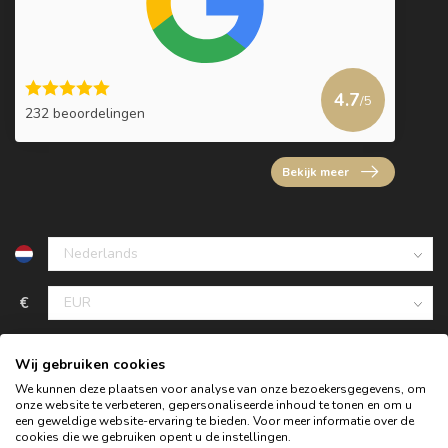
4.7
/5
232 beoordelingen
Bekijk meer
€
Wij gebruiken cookies
We kunnen deze plaatsen voor analyse van onze bezoekersgegevens, om
onze website te verbeteren, gepersonaliseerde inhoud te tonen en om u
een geweldige website-ervaring te bieden. Voor meer informatie over de
cookies die we gebruiken opent u de instellingen.