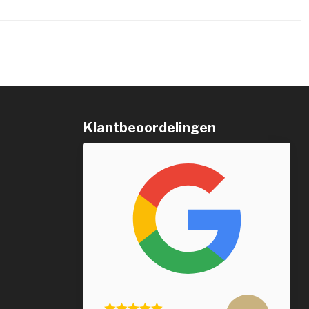
Klantbeoordelingen