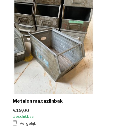
Metalen magazijnbak
€19,00
Beschikbaar
Vergelijk